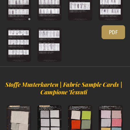
PDF
Stoffe Musterkarten | Fabric Sample Cards |
Campione Tessuti