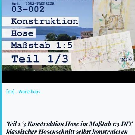
[de] - Workshops
Teil 1/3 Konstruktion Hose im Maßtab 1:5 DIY
klassischer Hosenschnitt selbst konstruieren