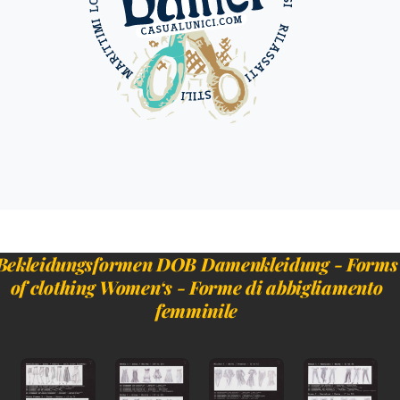
Bekleidungsformen DOB Damenkleidung - Forms
of clothing Women‘s - Forme di abbigliamento
femminile