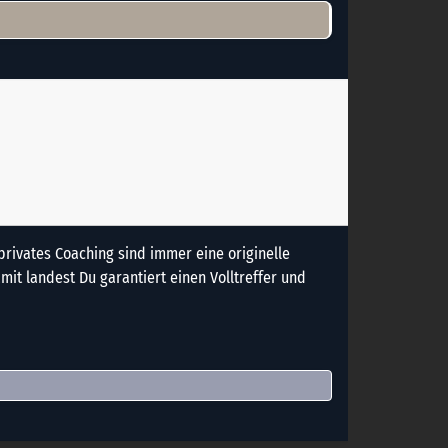
privates Coaching sind immer eine originelle
amit landest Du garantiert einen Volltreffer und