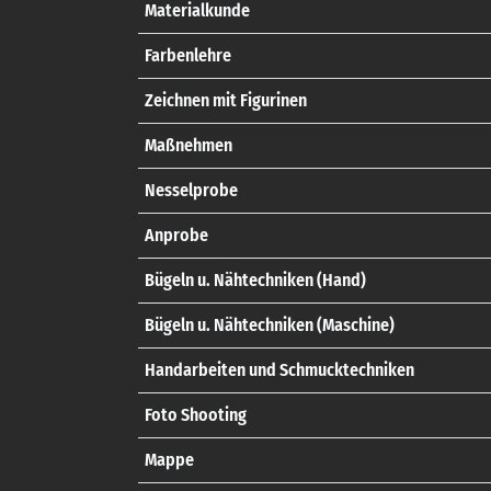
Materialkunde
Farbenlehre
Zeichnen mit Figurinen
Maßnehmen
Nesselprobe
Anprobe
Bügeln u. Nähtechniken (Hand)
Bügeln u. Nähtechniken (Maschine)
Handarbeiten und Schmucktechniken
Foto Shooting
Mappe