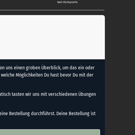
Nach Rücksprache
von uns einen groben Überblick, um das ein oder
, welche Möglichkeiten Du hast bevor Du mit der
atisch tasten wir uns mit verschiedenen Übungen
eine Bestellung durchführst. Deine Bestellung ist