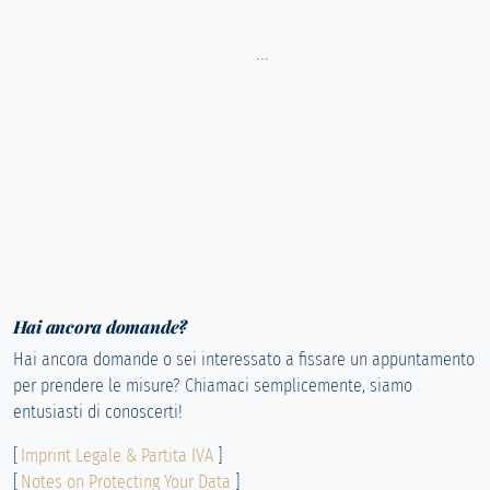
...
Hai ancora domande?
Hai ancora domande o sei interessato a fissare un appuntamento
per prendere le misure? Chiamaci semplicemente, siamo
entusiasti di conoscerti!
[
Imprint Legale & Partita IVA
]
[
Notes on Protecting Your Data
]