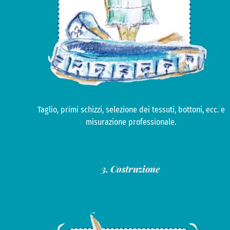
Taglio, primi schizzi, selezione dei tessuti, bottoni, ecc. e
misurazione professionale.
3. Costruzione