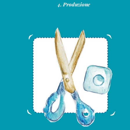
4. Produzione