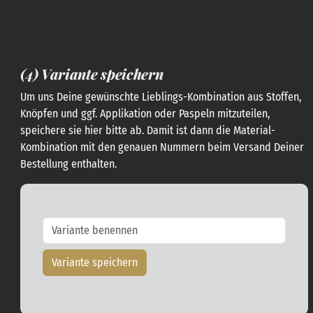
(4) Variante speichern
Um uns Deine gewünschte Lieblings-Kombination aus Stoffen,
Knöpfen und ggf. Applikation oder Paspeln mitzuteilen,
speichere sie hier bitte ab. Damit ist dann die Material-
Kombination mit den genauen Nummern beim Versand Deiner
Bestellung enthalten.
Variante speichern