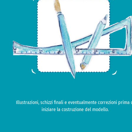
Illustrazioni, schizzi finali e eventualmente correzioni prima 
iniziare la costruzione del modello.