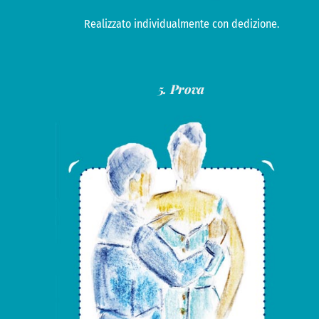
Realizzato individualmente con dedizione.
5. Prova