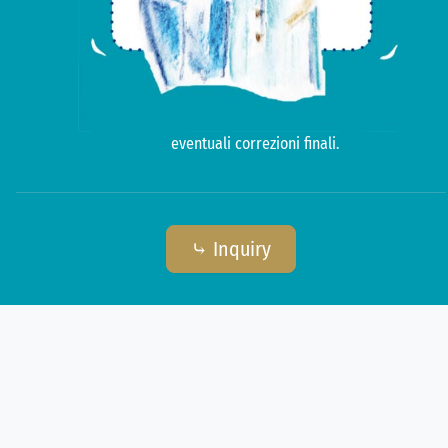
eventuali correzioni finali.
⤷ Inquiry