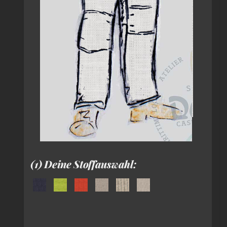
(1) Deine Stoffauswahl: