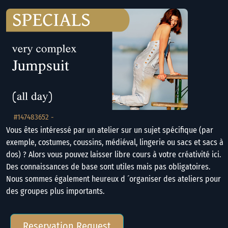
#147483652 -
Vous êtes intéressé par un atelier sur un sujet spécifique (par
exemple, costumes, coussins, médiéval, lingerie ou sacs et sacs à
dos) ? Alors vous pouvez laisser libre cours à votre créativité ici.
Des connaissances de base sont utiles mais pas obligatoires.
Nous sommes également heureux d ´organiser des ateliers pour
des groupes plus importants.
Reservation Request