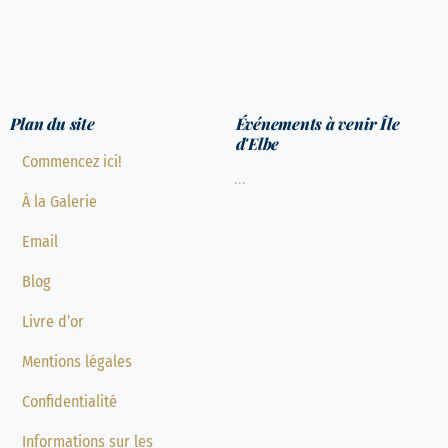
Plan du site
Événements à venir Île
d'Elbe
Commencez ici!
...
À la Galerie
Email
Blog
Livre d’or
Mentions légales
Confidentialité
Informations sur les