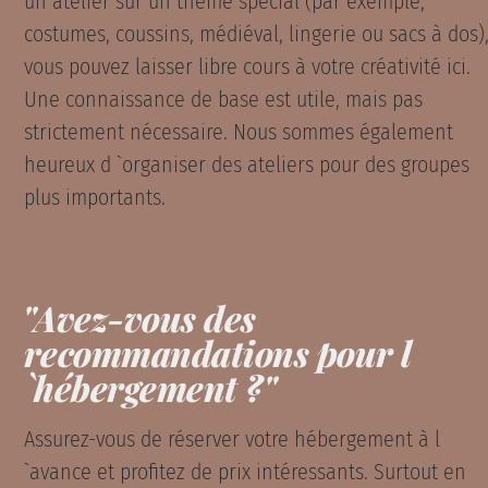
un atelier sur un thème spécial (par exemple,
costumes, coussins, médiéval, lingerie ou sacs à dos)
vous pouvez laisser libre cours à votre créativité ici.
Une connaissance de base est utile, mais pas
strictement nécessaire. Nous sommes également
heureux d `organiser des ateliers pour des groupes
plus importants.
"Avez-vous des
recommandations pour l
`hébergement ?"
Assurez-vous de réserver votre hébergement à l
`avance et profitez de prix intéressants. Surtout en