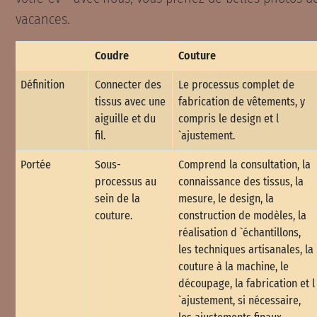
vacances.
Coudre
Couture
Définition
Connecter des
Le processus complet de
tissus avec une
fabrication de vêtements, y
aiguille et du
compris le design et l
fil.
`ajustement.
Portée
Sous-
Comprend la consultation, la
processus au
connaissance des tissus, la
sein de la
mesure, le design, la
couture.
construction de modèles, la
réalisation d `échantillons,
les techniques artisanales, la
couture à la machine, le
découpage, la fabrication et l
`ajustement, si nécessaire,