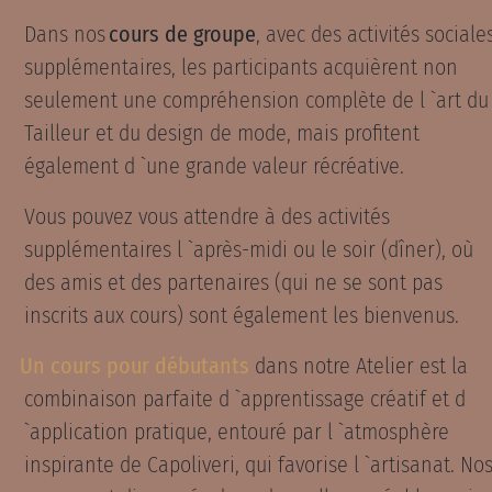
Dans nos
cours de groupe
, avec des activités sociale
supplémentaires, les participants acquièrent non
seulement une compréhension complète de l `art du
Tailleur et du design de mode, mais profitent
également d `une grande valeur récréative.
Vous pouvez vous attendre à des activités
supplémentaires l `après-midi ou le soir (dîner), où
des amis et des partenaires (qui ne se sont pas
inscrits aux cours) sont également les bienvenus.
Un cours pour débutants
dans notre Atelier est la
combinaison parfaite d `apprentissage créatif et d
`application pratique, entouré par l `atmosphère
inspirante de Capoliveri, qui favorise l `artisanat. No