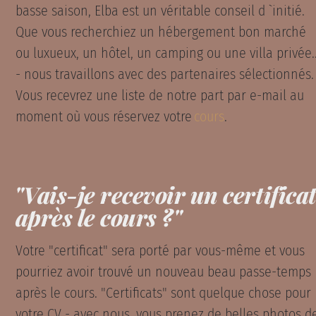
basse saison, Elba est un véritable conseil d `initié.
Que vous recherchiez un hébergement bon marché
ou luxueux, un hôtel, un camping ou une villa privée..
- nous travaillons avec des partenaires sélectionnés.
Vous recevrez une liste de notre part par e-mail au
moment où vous réservez votre
cours
.
"Vais-je recevoir un certifica
après le cours ?"
Votre "certificat" sera porté par vous-même et vous
pourriez avoir trouvé un nouveau beau passe-temps
après le cours. "Certificats" sont quelque chose pour
votre CV - avec nous, vous prenez de belles photos d