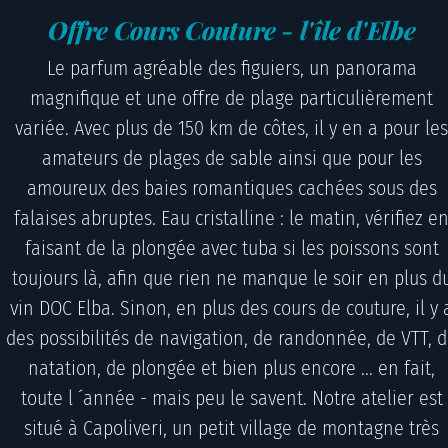
Offre Cours Couture - l'île d'Elbe
Le parfum agréable des figuiers, un panorama
magnifique et une offre de plage particulièrement
variée. Avec plus de 150 km de côtes, il y en a pour le
amateurs de plages de sable ainsi que pour les
amoureux des baies romantiques cachées sous des
falaises abruptes. Eau cristalline : le matin, vérifiez e
faisant de la plongée avec tuba si les poissons sont
toujours là, afin que rien ne manque le soir en plus d
vin DOC Elba. Sinon, en plus des cours de couture, il y 
des possibilités de navigation, de randonnée, de VTT, 
natation, de plongée et bien plus encore ... en fait,
toute l ´année - mais peu le savent. Notre atelier est
situé à Capoliveri, un petit village de montagne très