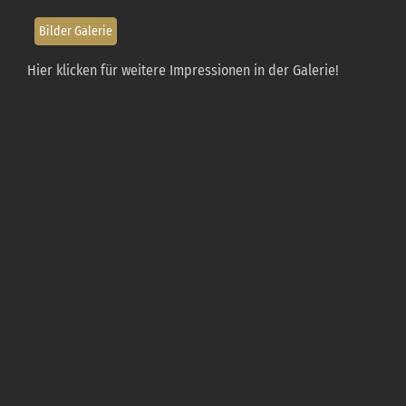
Bilder Galerie
Hier klicken für weitere Impressionen in der Galerie!