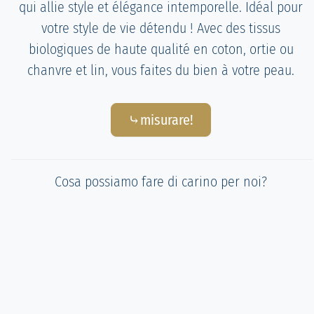
qui allie style et élégance intemporelle. Idéal pour
votre style de vie détendu ! Avec des tissus
biologiques de haute qualité en coton, ortie ou
chanvre et lin, vous faites du bien à votre peau.
⤷misurare!
Cosa possiamo fare di carino per noi?