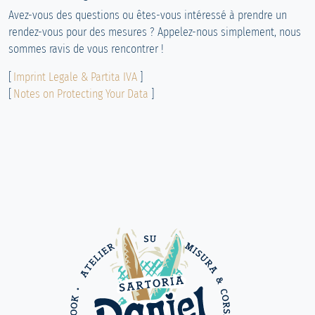
Avez-vous des questions ou êtes-vous intéressé à prendre un
rendez-vous pour des mesures ? Appelez-nous simplement, nous
sommes ravis de vous rencontrer !
[
Imprint Legale & Partita IVA
]
[
Notes on Protecting Your Data
]