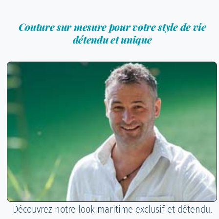
Couture sur mesure pour votre style de vie
détendu et unique
Découvrez notre look maritime exclusif et détendu,