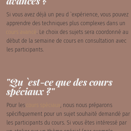
avancés ?"
Si vous avez déjà un peu d `expérience, vous pouvez
apprendre des techniques plus complexes dans un
cours avancé
. Le choix des sujets sera coordonné au
début de la semaine de cours en consultation avec
les participants.
"Qu `est-ce que des cours
spéciaux ?"
Pour les
cours spéciaux
, nous nous préparons
spécifiquement pour un sujet souhaité demandé par
les participants du cours. Si vous êtes intéressé par