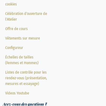
cookies
Célébration d’ouverture de
l’Atelier
Offre de cours
Vêtements sur mesure
Configureur
Échelles de tailles
(Femmes et Hommes)
Listes de contrôle pour les
rendez-vous (présentation,
mesures et essayage)
Videos Youtube
Avez-vous des questions ?