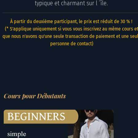
typique et charmant sur l ´île.
À partir du deuxième participant, le prix est réduit de 30 % !
(* S'applique uniquement si vous vous inscrivez au même cours e
que nous n'avons qu'une seule transaction de paiement et une seu
personne de contact)
Cours pour Débutants