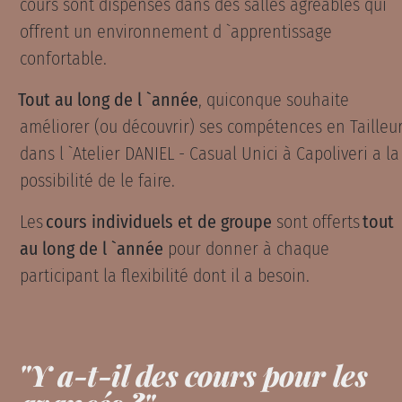
cours sont dispensés dans des salles agréables qui
offrent un environnement d `apprentissage
confortable.
Tout au long de l `année
, quiconque souhaite
améliorer (ou découvrir) ses compétences en Tailleu
dans l `Atelier DANIEL - Casual Unici à Capoliveri a la
possibilité de le faire.
Les
cours individuels et de groupe
sont offerts
tout
au long de l `année
pour donner à chaque
participant la flexibilité dont il a besoin.
"Y a-t-il des cours pour les