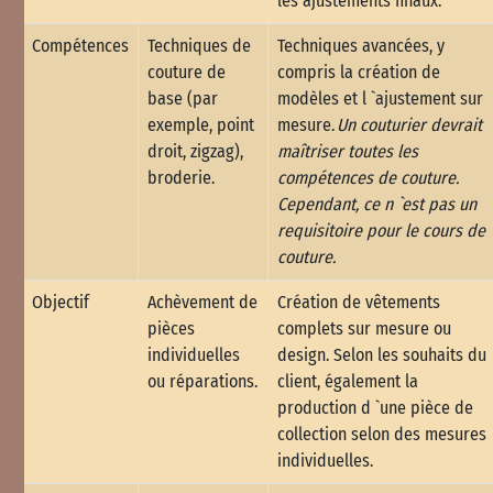
les ajustements finaux.
Compétences
Techniques de
Techniques avancées, y
couture de
compris la création de
base (par
modèles et l `ajustement sur
exemple, point
mesure.
Un couturier devrait
droit, zigzag),
maîtriser toutes les
broderie.
compétences de couture.
Cependant, ce n `est pas un
requisitoire pour le cours de
couture.
Objectif
Achèvement de
Création de vêtements
pièces
complets sur mesure ou
individuelles
design. Selon les souhaits du
ou réparations.
client, également la
production d `une pièce de
collection selon des mesures
individuelles.