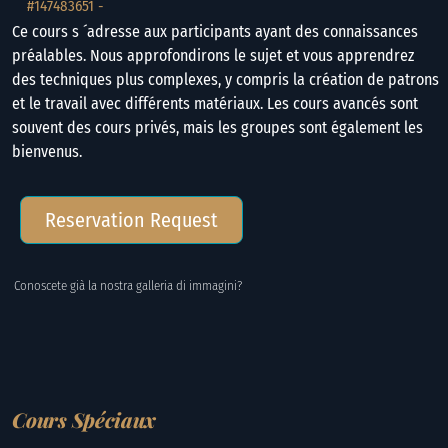
#147483651 -
Ce cours s ´adresse aux participants ayant des connaissances
préalables. Nous approfondirons le sujet et vous apprendrez
des techniques plus complexes, y compris la création de patrons
et le travail avec différents matériaux. Les cours avancés sont
souvent des cours privés, mais les groupes sont également les
bienvenus.
Reservation Request
Conoscete già la nostra galleria di immagini?
Cours Spéciaux