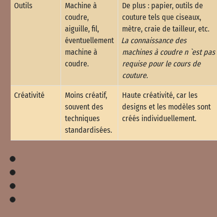
Outils
Machine à
De plus : papier, outils de
coudre,
couture tels que ciseaux,
aiguille, fil,
mètre, craie de tailleur, etc.
éventuellement
La connaissance des
machine à
machines à coudre n `est pas
coudre.
requise pour le cours de
couture.
Créativité
Moins créatif,
Haute créativité, car les
souvent des
designs et les modèles sont
techniques
créés individuellement.
standardisées.