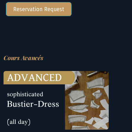
Reservation Request
Cours Avancés