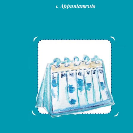
1. Appuntamento