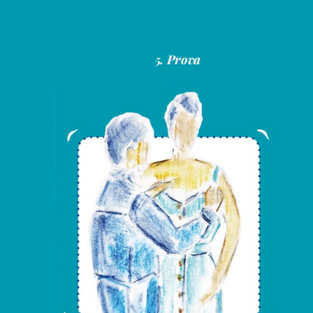
5. Prova