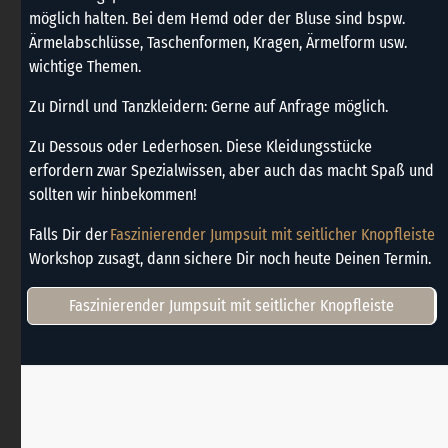
möglich halten. Bei dem Hemd oder der Bluse sind bspw.
Ärmelabschlüsse, Taschenformen, Kragen, Ärmelform usw.
wichtige Themen.
Zu Dirndl und Tanzkleidern: Gerne auf Anfrage möglich.
Zu Dessous oder Lederhosen. Diese Kleidungsstücke
erfordern zwar Spezialwissen, aber auch das macht Spaß und
sollten wir hinbekommen!
Falls Dir der
Faszinierender Jumpsuit mit seitlicher Knopfleiste
Workshop zusagt, dann sichere Dir noch heute Deinen Termin.
Faszinierender Jumpsuit mit seitlicher Knopfleiste