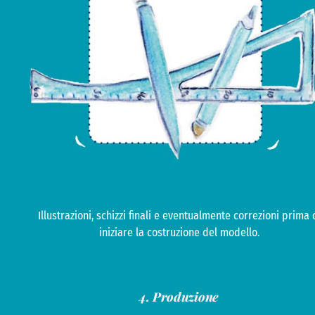
Illustrazioni, schizzi finali e eventualmente correzioni prima 
iniziare la costruzione del modello.
4. Produzione