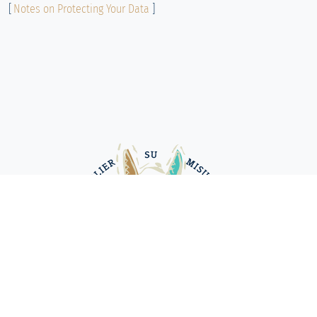
[
Notes on Protecting Your Data
]