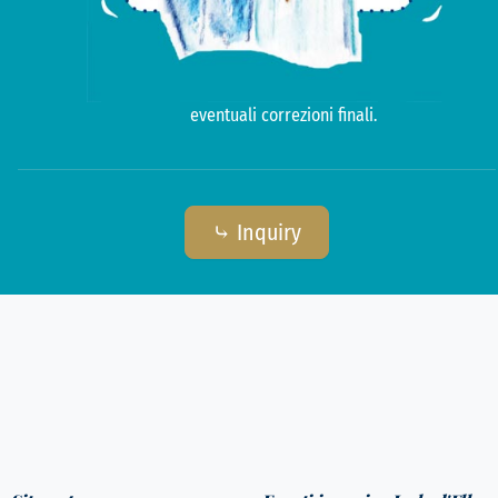
eventuali correzioni finali.
⤷ Inquiry