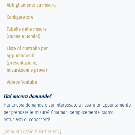
Abbigliamento su misura
Configuratore
Tabelle delle misure
(Donne e Uomini)
Liste di controllo per
appuntamenti
(presentazione,
misurazioni e prova)
Videos Youtube
Hai ancora domande?
Hai ancora domande o sei interessato a fissare un appuntamento
per prendere le misure? Chiamaci semplicemente, siamo
entusiasti di conoscerti!
[
Imprint Legale & Partita IVA
]