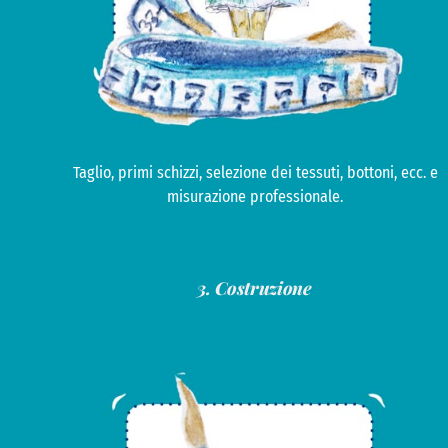
Taglio, primi schizzi, selezione dei tessuti, bottoni, ecc. e
misurazione professionale.
3. Costruzione