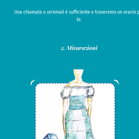
Una chiamata o un'email è sufficiente e troveremo un orario 
te.
2. Misurazioni