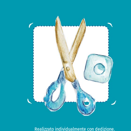
Realizzato individualmente con dedizione.