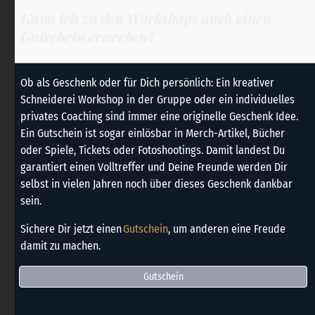
Kann ich zu den Workshops auch einen
Gutschein erwerben?
Ob als Geschenk oder für Dich persönlich: Ein kreativer
Schneiderei Workshop in der Gruppe oder ein individuelles
privates Coaching sind immer eine originelle Geschenk Idee.
Ein Gutschein ist sogar einlösbar in Merch-Artikel, Bücher
oder Spiele, Tickets oder Fotoshootings. Damit landest Du
garantiert einen Volltreffer und Deine Freunde werden Dir
selbst in vielen Jahren noch über dieses Geschenk dankbar
sein.
Sichere Dir jetzt einen
Gutschein
, um anderen eine Freude
damit zu machen.
Gutschein