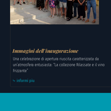
Immagini dell'inaugurazione
Una celebrazione di apertura riuscita caratterizzata da
un’atmosfera entusiasta: “La collezione Rilassate e il vino
Frizzante”
⤷ informi piu