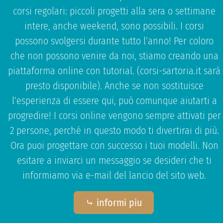
corsi regolari: piccoli progetti alla sera o settimane
intere, anche weekend, sono possibili. I corsi
possono svolgersi durante tutto l’anno! Per coloro
che non possono venire da noi, stiamo creando una
piattaforma online con tutorial. (corsi-sartoria.it sarà
presto disponibile). Anche se non sostituisce
l’esperienza di essere qui, può comunque aiutarti a
progredire! I corsi online vengono sempre attivati per
2 persone, perché in questo modo ti divertirai di più.
Ora puoi progettare con successo i tuoi modelli. Non
esitare a inviarci un messaggio se desideri che ti
informiamo via e-mail del lancio del sito web.
⤷ informi piu