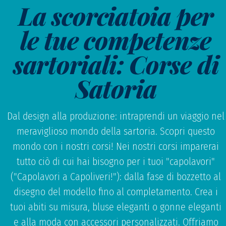
La scorciatoia per
le tue competenze
sartoriali: Corse di
Satoria
Dal design alla produzione: intraprendi un viaggio nel
meraviglioso mondo della sartoria. Scopri questo
mondo con i nostri corsi! Nei nostri corsi imparerai
tutto ciò di cui hai bisogno per i tuoi "capolavori"
("Capolavori a Capoliveri!"): dalla fase di bozzetto al
disegno del modello fino al completamento. Crea i
tuoi abiti su misura, bluse eleganti o gonne eleganti
e alla moda con accessori personalizzati. Offriamo