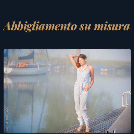
Abbigliamento su misura