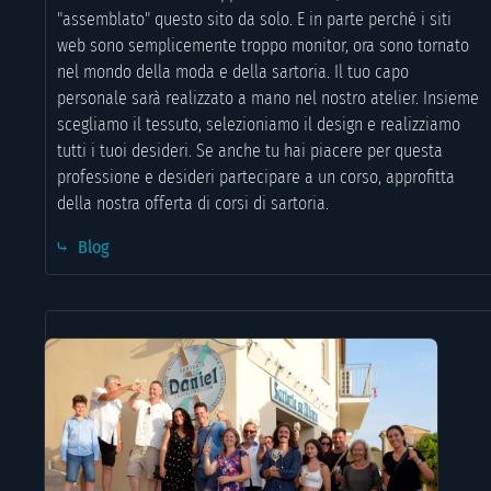
"assemblato" questo sito da solo. E in parte perché i siti
web sono semplicemente troppo monitor, ora sono tornato
nel mondo della moda e della sartoria. Il tuo capo
personale sarà realizzato a mano nel nostro atelier. Insieme
scegliamo il tessuto, selezioniamo il design e realizziamo
tutti i tuoi desideri. Se anche tu hai piacere per questa
professione e desideri partecipare a un corso, approfitta
della nostra offerta di corsi di sartoria.
⤷ Blog