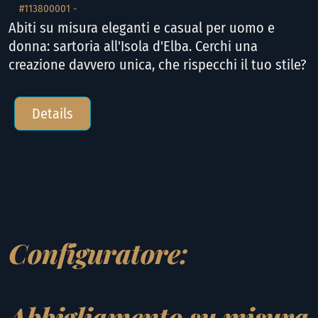
#113800001 -
Abiti su misura eleganti e casual per uomo e
donna: sartoria all'Isola d'Elba. Cerchi una
creazione davvero unica, che rispecchi il tuo stile?
Details
Configuratore:
Abbigliamento su misura