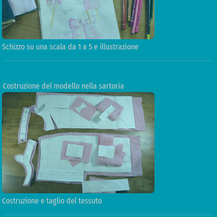
Schizzo su una scala da 1 a 5 e illustrazione
Costruzione del modello nella sartoria
Costruzione e taglio del tessuto