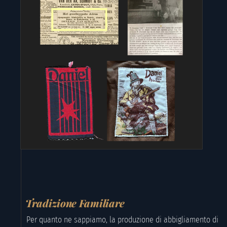
Tradizione Familiare
Per quanto ne sappiamo, la produzione di abbigliamento di