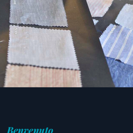
Benvenuto