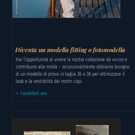
Diventa un modella fitting o fotomodella
Hai l’opportunità di vivere la nostra collezione da vicino e
contribuire alla moda – occasionalmente abbiamo bisogno
di un modello di prova in taglia 36 o 38 per ottimizzare il
look e la vestibilità dei nostri capi.
⤷ Candidati ora