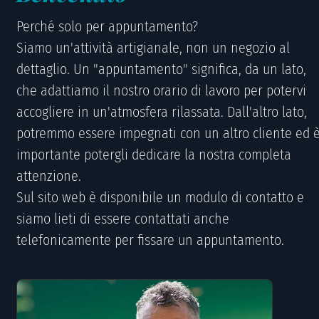
Perché solo per appuntamento?
Siamo un'attività artigianale, non un negozio al
dettaglio. Un "appuntamento" significa, da un lato,
che adattiamo il nostro orario di lavoro per potervi
accogliere in un'atmosfera rilassata. Dall'altro lato,
potremmo essere impegnati con un altro cliente ed 
importante potergli dedicare la nostra completa
attenzione.
Sul sito web è disponibile un modulo di contatto e
siamo lieti di essere contattati anche
telefonicamente per fissare un appuntamento.