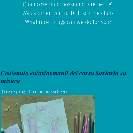
Quali cose unici possiamo fare per te?
Was können wir für Dich schönes tun?
What nice things can we do for you?
Contenuto entusiasmanti del corso Sartoria su
misura
Creare progetti come uno schizzo