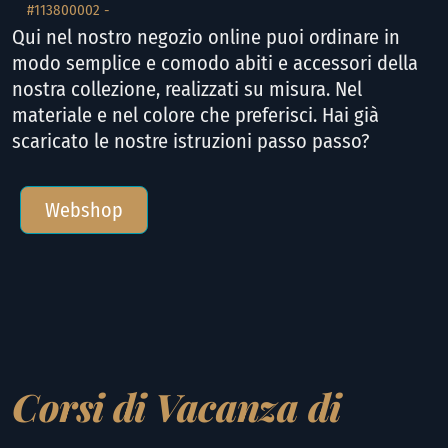
#113800002 -
Qui nel nostro negozio online puoi ordinare in
modo semplice e comodo abiti e accessori della
nostra collezione, realizzati su misura. Nel
materiale e nel colore che preferisci. Hai già
scaricato le nostre istruzioni passo passo?
Webshop
Corsi di Vacanza di