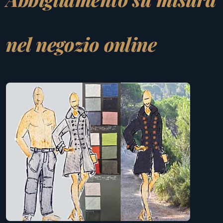
nel negozio online