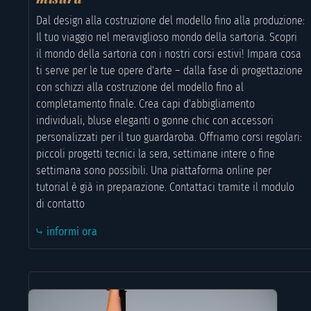
Dal design alla costruzione del modello fino alla produzione:
Il tuo viaggio nel meraviglioso mondo della sartoria. Scopri
il mondo della sartoria con i nostri corsi estivi! Impara cosa
ti serve per le tue opere d'arte – dalla fase di progettazione
con schizzi alla costruzione del modello fino al
completamento finale. Crea capi d'abbigliamento
individuali, bluse eleganti o gonne chic con accessori
personalizzati per il tuo guardaroba. Offriamo corsi regolari:
piccoli progetti tecnici la sera, settimane intere o fine
settimana sono possibili. Una piattaforma online per
tutorial è già in preparazione. Contattaci tramite il modulo
di contatto
⤷ informi ora