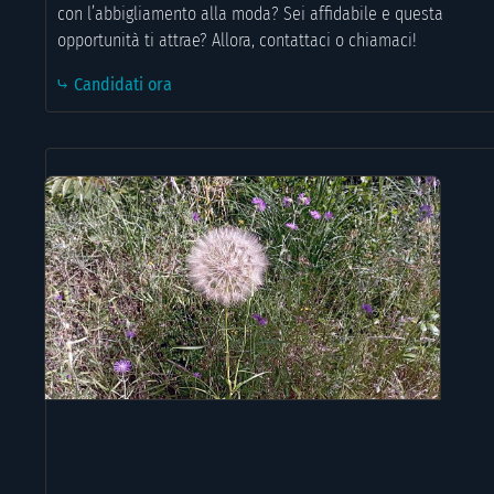
con l’abbigliamento alla moda? Sei affidabile e questa
opportunità ti attrae? Allora, contattaci o chiamaci!
⤷ Candidati ora