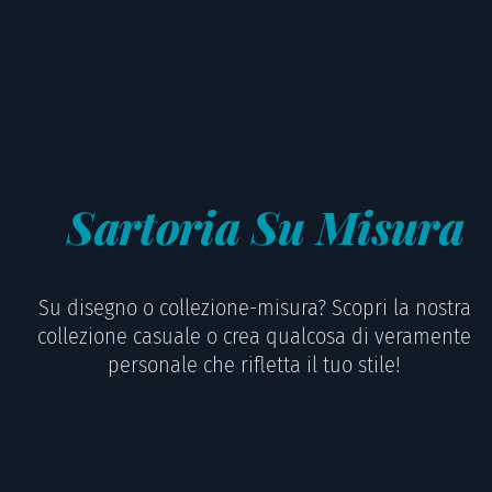
Sartoria Su Misura
Su disegno o collezione-misura? Scopri la nostra
collezione casuale o crea qualcosa di veramente
personale che rifletta il tuo stile!