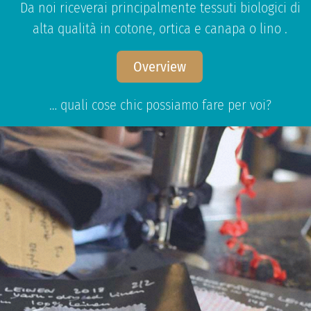
Da noi riceverai principalmente tessuti biologici di
alta qualità in cotone, ortica e canapa o lino .
Overview
… quali cose chic possiamo fare per voi?