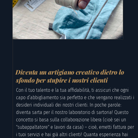
Diventa un artigiano creativo dietro lo
sfondo per stupire i nostri clienti
Con il tuo talento e la tua affidabilità, ti assicuri che ogni
capo d’abbigliamento sia perfetto e che vengano realizzati i
desideri individuali dei nostri clienti. In poche parole:
diventa sarta per il nostro laboratorio di sartoria! Questo
concetto si basa sulla collaborazione libera (cioè sei un
"subappaltatore" e lavori da casa) – cioè, emetti fattura per
i tuoi servizi e hai già altri clienti! Quanta esperienza hai