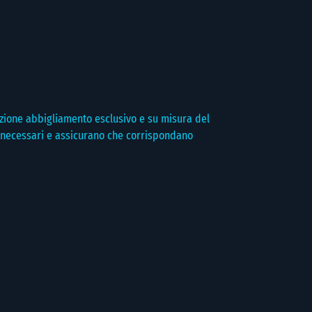
trazione abbigliamento esclusivo e su misura del
o necessari e assicurano che corrispondano