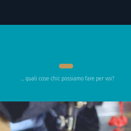
… quali cose chic possiamo fare per voi?