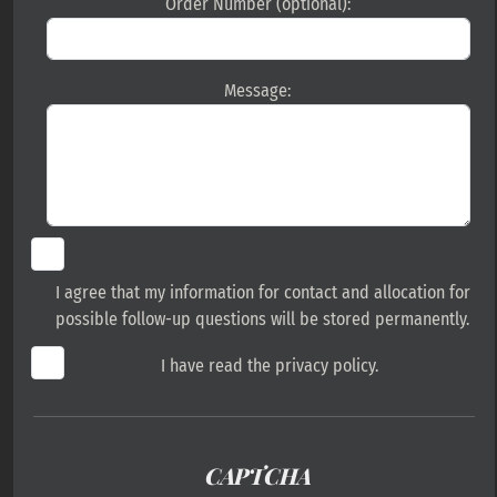
Order Number (optional):
Message:
I agree that my information for contact and allocation for
possible follow-up questions will be stored permanently.
I have read the privacy policy.
CAPTCHA