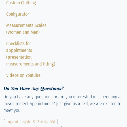
Custom Clothing
Configurator
Measurements Scales
(Women and Men)
Checklists for
appointments
(presentation,
measurements and fitting)
Videos on Youtube
Do You Have Any Questions?
Do you have any questions or are you interested in scheduling a
measurement appointment? Just give us a call, we are excited to
meet you!
[
Imprint Legale & Partita IVA
]