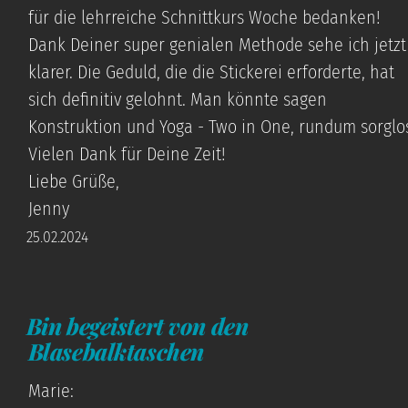
für die lehrreiche Schnittkurs Woche bedanken!
Dank Deiner super genialen Methode sehe ich jetzt
klarer. Die Geduld, die die Stickerei erforderte, hat
sich definitiv gelohnt. Man könnte sagen
Konstruktion und Yoga - Two in One, rundum sorglo
Vielen Dank für Deine Zeit!
Liebe Grüße,
Jenny
25.02.2024
Bin begeistert von den
Blasebalktaschen
Marie: