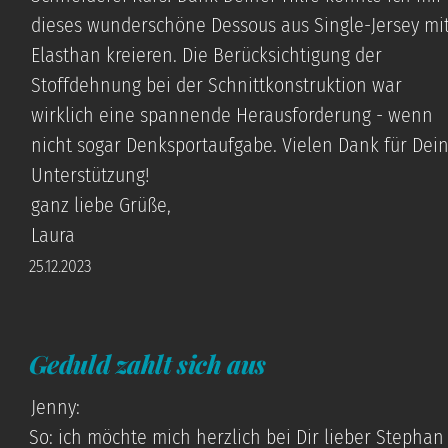
dieses wunderschöne Dessous aus Single-Jersey mi
Elasthan kreieren. Die Berücksichtigung der
Stoffdehnung bei der Schnittkonstruktion war
wirklich eine spannende Herausforderung - wenn
nicht sogar Denksportaufgabe. Vielen Dank für Dei
Unterstützung!
ganz liebe Grüße,
Laura
25.12.2023
Geduld zahlt sich aus
Jenny:
So: ich möchte mich herzlich bei Dir lieber Stephan