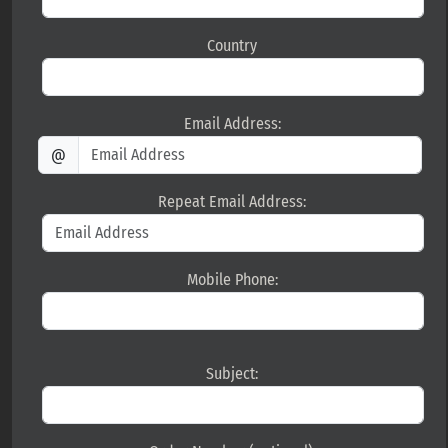
Country
Email Address:
@
Repeat Email Address:
Mobile Phone:
Subject: