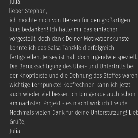
Julia:
lieber Stephan,
ich möchte mich von Herzen für den großartigen
Kurs bedanken! Ich hatte mir das einfacher
vorgestellt, doch dank Deiner Motivationskünste
konnte ich das Salsa Tanzkleid erfolgreich
fertigstellen. Jersey ist halt doch irgendwie speziell.
Die Berücksichtigung des Über- und Untertritts bei
der Knopfleiste und die Dehnung des Stoffes waren
wichtige Lernpunkte! Kopfrechnen kann ich jetzt
auch wieder viel besser. Ich bin gerade auch schon
am nächsten Projekt - es macht wirklich Freude.
Nochmals vielen Dank für deine Unterstützung! Lie
Grüße,
Julia