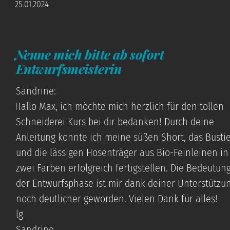
25.01.2024
Nenne mich bitte ab sofort
Entwurfsmeisterin
Sandrine:
Hallo Max, ich möchte mich herzlich für den tollen
Schneiderei Kurs bei dir bedanken! Durch deine
Anleitung konnte ich meine süßen Short, das Busti
und die lässigen Hosenträger aus Bio-Feinleinen in
zwei Farben erfolgreich fertigstellen. Die Bedeutun
der Entwurfsphase ist mir dank deiner Unterstützu
noch deutlicher geworden. Vielen Dank für alles!
lg
Sandrine