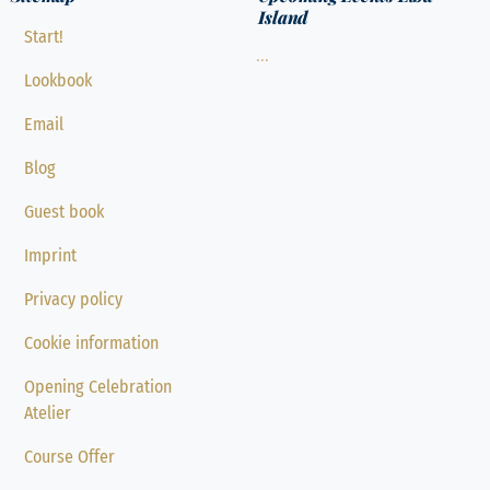
Island
Start!
...
Lookbook
Email
Blog
Guest book
Imprint
Privacy policy
Cookie information
Opening Celebration
Atelier
Course Offer