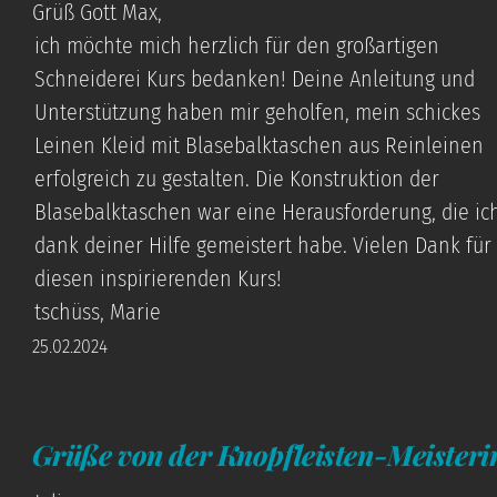
Grüß Gott Max,
ich möchte mich herzlich für den großartigen
Schneiderei Kurs bedanken! Deine Anleitung und
Unterstützung haben mir geholfen, mein schickes
Leinen Kleid mit Blasebalktaschen aus Reinleinen
erfolgreich zu gestalten. Die Konstruktion der
Blasebalktaschen war eine Herausforderung, die ic
dank deiner Hilfe gemeistert habe. Vielen Dank für
diesen inspirierenden Kurs!
tschüss, Marie
25.02.2024
Grüße von der Knopfleisten-Meisteri