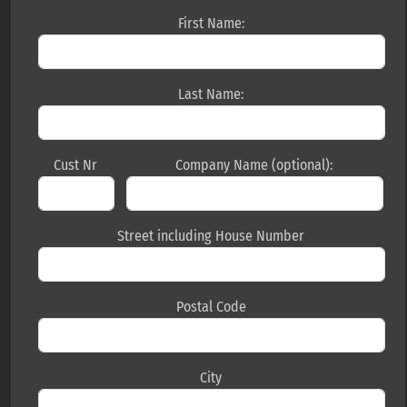
First Name:
Last Name:
Cust Nr
Company Name (optional):
Street including House Number
Postal Code
City