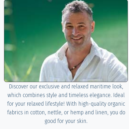
Discover our exclusive and relaxed maritime look,
which combines style and timeless elegance. Ideal
for your relaxed lifestyle! With high-quality organic
fabrics in cotton, nettle, or hemp and linen, you do
good for your skin.