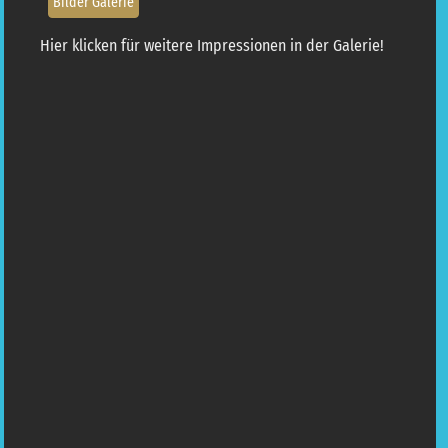
Bilder Galerie
Hier klicken für weitere Impressionen in der Galerie!