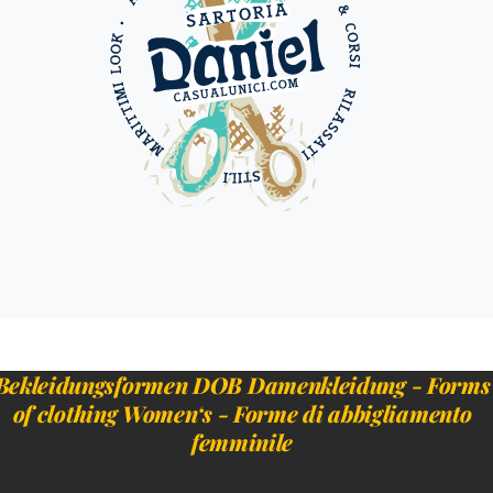
Bekleidungsformen DOB Damenkleidung - Forms
of clothing Women‘s - Forme di abbigliamento
femminile