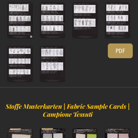
PDF
Stoffe Musterkarten | Fabric Sample Cards |
Campione Tessuti