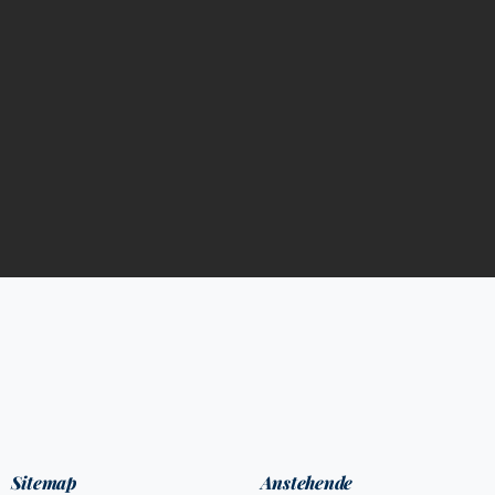
Sitemap
Anstehende