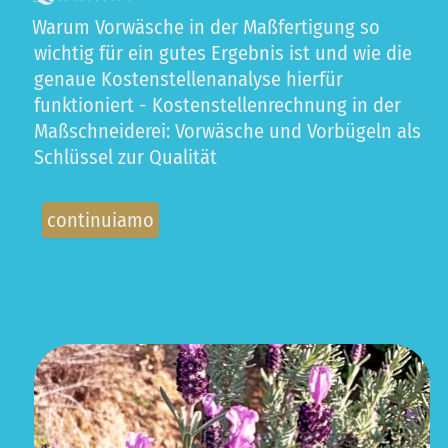
Warum Vorwäsche in der Maßfertigung so
wichtig für ein gutes Ergebnis ist und wie die
genaue Kostenstellenanalyse hierfür
funktioniert - Kostenstellenrechnung in der
Maßschneiderei: Vorwäsche und Vorbügeln als
Schlüssel zur Qualität
continuiamo