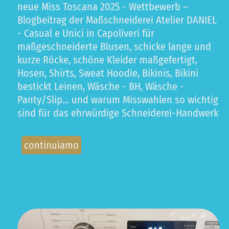
neue Miss Toscana 2025 - Wettbewerb –
Blogbeitrag der Maßschneiderei Atelier DANIEL
- Casual e Unici in Capoliveri für
maßgeschneiderte Blusen, schicke lange und
kurze Röcke, schöne Kleider maßgefertigt,
Hosen, Shirts, Sweat Hoodie, Bikinis, Bikini
bestickt Leinen, Wäsche - BH, Wäsche -
Panty/Slip… und warum Misswahlen so wichtig
sind für das ehrwürdige Schneiderei-Handwerk
continuiamo