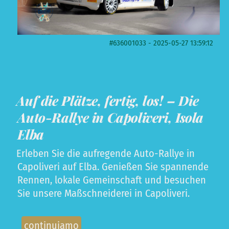
#636001033 - 2025-05-27 13:59:12
Auf die Plätze, fertig, los! – Die
Auto-Rallye in Capoliveri, Isola
Elba
Erleben Sie die aufregende Auto-Rallye in
Capoliveri auf Elba. Genießen Sie spannende
Rennen, lokale Gemeinschaft und besuchen
Sie unsere Maßschneiderei in Capoliveri.
continuiamo