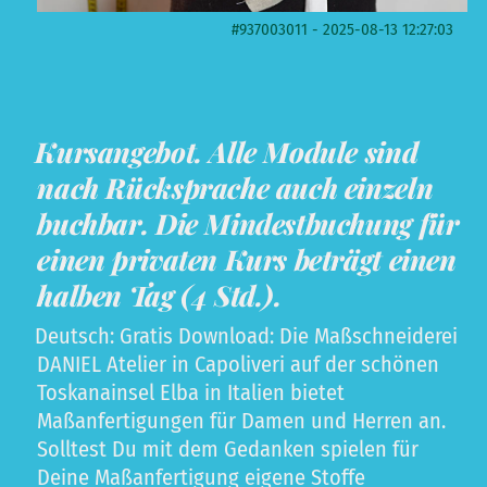
#937003011 - 2025-08-13 12:27:03
Kursangebot. Alle Module sind
nach Rücksprache auch einzeln
buchbar. Die Mindestbuchung für
einen privaten Kurs beträgt einen
halben Tag (4 Std.).
Deutsch: Gratis Download: Die Maßschneiderei
DANIEL Atelier in Capoliveri auf der schönen
Toskanainsel Elba in Italien bietet
Maßanfertigungen für Damen und Herren an.
Solltest Du mit dem Gedanken spielen für
Deine Maßanfertigung eigene Stoffe