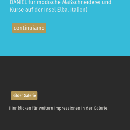
DANIEL für modische Maßschneiderei und
Kurse auf der Insel Elba, Italien)
continuiamo
Bilder Galerie
Hier klicken für weitere Impressionen in der Galerie!