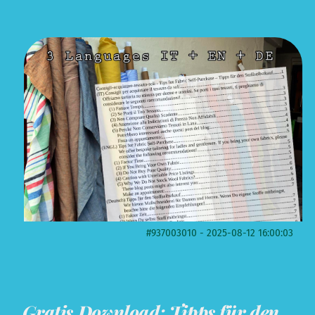
#937003010 - 2025-08-12 16:00:03
Gratis Download: Tipps für den