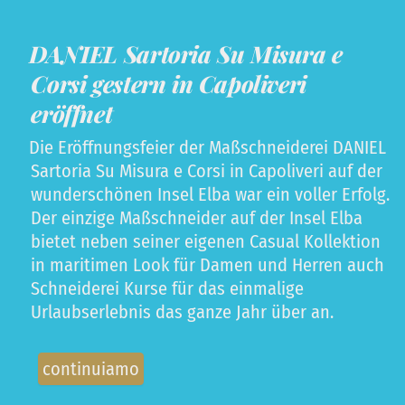
DANIEL Sartoria Su Misura e
Corsi gestern in Capoliveri
eröffnet
Die Eröffnungsfeier der Maßschneiderei DANIEL
Sartoria Su Misura e Corsi in Capoliveri auf der
wunderschönen Insel Elba war ein voller Erfolg.
Der einzige Maßschneider auf der Insel Elba
bietet neben seiner eigenen Casual Kollektion
in maritimen Look für Damen und Herren auch
Schneiderei Kurse für das einmalige
Urlaubserlebnis das ganze Jahr über an.
continuiamo