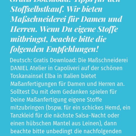
Stoffselbstkauf. Wir bieten
Maßschneiderei für Damen und
Herren. Wenn Du eigene Stoffe
mitbringst, beachte bitte die
folgenden Empfehlungen!
Deutsch: Gratis Download: Die Maßschneiderei
DANIEL Atelier in Capoliveri auf der schönen
Toskanainsel Elba in Italien bietet
Maßanfertigungen für Damen und Herren an.
Solltest Du mit dem Gedanken spielen für
Deine Maßanfertigung eigene Stoffe
mitzubringen (bspw. für ein schickes Hemd, ein
Tanzkleid für die nächste Salsa-Nacht oder
einen hübschen Mantel aus Leinen), dann
beachte bitte unbedingt die nachfolgenden