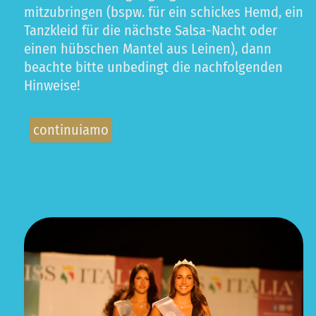
mitzubringen (bspw. für ein schickes Hemd, ein
Tanzkleid für die nächste Salsa-Nacht oder
einen hübschen Mantel aus Leinen), dann
beachte bitte unbedingt die nachfolgenden
Hinweise!
continuiamo