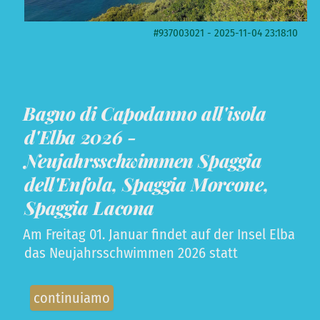
#937003021 - 2025-11-04 23:18:10
Bagno di Capodanno all'isola
d'Elba 2026 -
Neujahrsschwimmen Spaggia
dell'Enfola, Spaggia Morcone,
Spaggia Lacona
Am Freitag 01. Januar findet auf der Insel Elba
das Neujahrsschwimmen 2026 statt
continuiamo