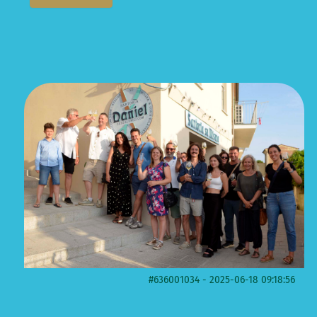
#636001034 - 2025-06-18 09:18:56