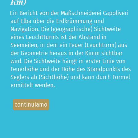
Km)
Ein Bericht von der Maßschneiderei Capoliveri
auf Elba über die Erdkrümmung und
Navigation. Die (geographische) Sichtweite
eines Leuchtturms ist der Abstand in
Seemeilen, in dem ein Feuer (Leuchturm) aus
der Geometrie heraus in der Kimm sichtbar
wird. Die Sichtweite hängt in erster Linie von
Feuerhöhe und der Höhe des Standpunkts des
Seglers ab (Sichthöhe) und kann durch Formel
ermittelt werden.
continuiamo