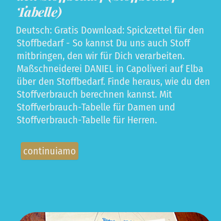
Tabelle)
Deutsch: Gratis Download: Spickzettel für den
Stoffbedarf - So kannst Du uns auch Stoff
mitbringen, den wir für Dich verarbeiten.
Maßschneiderei DANIEL in Capoliveri auf Elba
über den Stoffbedarf. Finde heraus, wie du den
Stoffverbrauch berechnen kannst. Mit
Stoffverbrauch-Tabelle für Damen und
Stoffverbrauch-Tabelle für Herren.
continuiamo