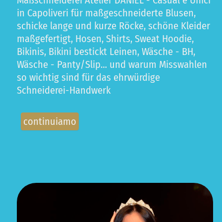
in Capoliveri für maßgeschneiderte Blusen,
schicke lange und kurze Röcke, schöne Kleider
maßgefertigt, Hosen, Shirts, Sweat Hoodie,
Bikinis, Bikini bestickt Leinen, Wäsche - BH,
Wäsche - Panty/Slip… und warum Misswahlen
so wichtig sind für das ehrwürdige
Schneiderei-Handwerk
continuiamo