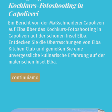
Kochkurs-Fotoshooting in
Capoliveri
Ein Bericht von der Maßschneiderei Capoliveri
auf Elba über das Kochkurs-Fotoshooting in
Capoliveri auf der schönen Insel Elba.
Entdecken Sie die Überraschungen von Elba
Kitchen Club und genießen Sie eine
unvergessliche kulinarische Erfahrung auf der
malerischen Insel Elba.
continuiamo