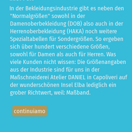
In der Bekleidungsindustrie gibt es neben den
"Normalgrößen" sowohl in der
Damenoberbekleidung (DOB) also auch in der
Herrenoberbekleidung (HAKA) noch weitere
Spezialtabellen für Sondergrößen. So ergeben
sich über hundert verschiedene Größen,
sowohl für Damen als auch für Herren. Was
viele Kunden nicht wissen: Die Größenangaben
aus der Industrie sind für uns in der
Maßschneiderei Atelier DANIEL in Capoliveri auf
der wunderschönen Insel Elba lediglich ein
grober Richtwert, weil: Maßband.
continuiamo