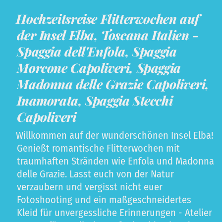
Hochzeitsreise Flitterwochen auf
der Insel Elba, Toscana Italien -
Spaggia dell'Enfola, Spaggia
Morcone Capoliveri, Spaggia
Madonna delle Grazie Capoliveri,
Inamorata, Spaggia Stecchi
Capoliveri
Willkommen auf der wunderschönen Insel Elba!
Genießt romantische Flitterwochen mit
traumhaften Stränden wie Enfola und Madonna
delle Grazie. Lasst euch von der Natur
verzaubern und vergisst nicht euer
Fotoshooting und ein maßgeschneidertes
Kleid für unvergessliche Erinnerungen - Atelier