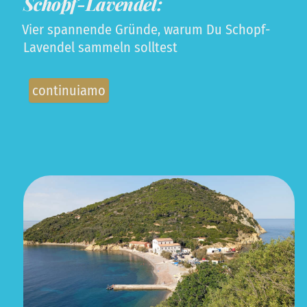
Schopf-Lavendel:
Vier spannende Gründe, warum Du Schopf-
Lavendel sammeln solltest
continuiamo